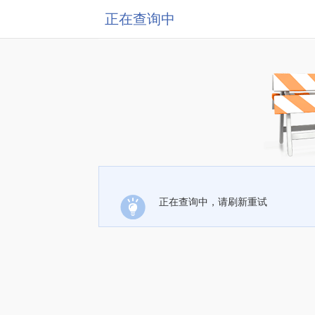
正在查询中
正在查询中，请刷新重试